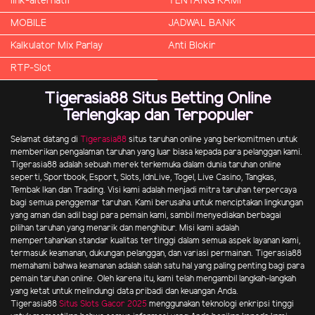
link-alternatif
TENTANG KAMI
MOBILE
JADWAL BANK
Kalkulator Mix Parlay
Anti Blokir
RTP-Slot
Tigerasia88 Situs Betting Online
Terlengkap dan Terpopuler
Selamat datang di
Tigerasia88
situs taruhan online yang berkomitmen untuk
memberikan pengalaman taruhan yang luar biasa kepada para pelanggan kami.
Tigerasia88 adalah sebuah merek terkemuka dalam dunia taruhan online
seperti, Sportbook, Esport, Slots, IdnLive, Togel, Live Casino, Tangkas,
Tembak Ikan dan Trading. Visi kami adalah menjadi mitra taruhan terpercaya
bagi semua penggemar taruhan. Kami berusaha untuk menciptakan lingkungan
yang aman dan adil bagi para pemain kami, sambil menyediakan berbagai
pilihan taruhan yang menarik dan menghibur. Misi kami adalah
mempertahankan standar kualitas tertinggi dalam semua aspek layanan kami,
termasuk keamanan, dukungan pelanggan, dan variasi permainan. Tigerasia88
memahami bahwa keamanan adalah salah satu hal yang paling penting bagi para
pemain taruhan online. Oleh karena itu, kami telah mengambil langkah-langkah
yang ketat untuk melindungi data pribadi dan keuangan Anda.
Tigerasia88
Situs Slots Gacor 2025
menggunakan teknologi enkripsi tinggi