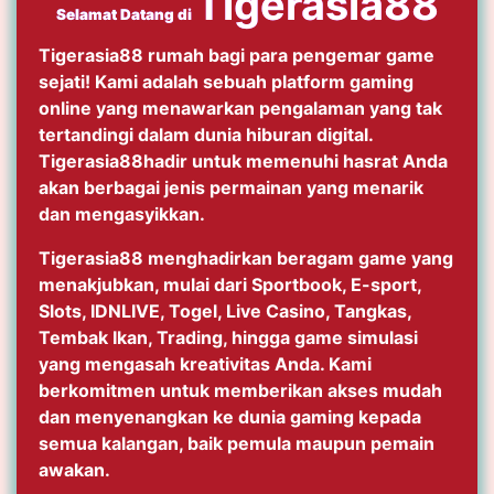
Tigerasia88
Selamat Datang di
Tigerasia88
rumah bagi para pengemar game
sejati! Kami adalah sebuah platform gaming
online yang menawarkan pengalaman yang tak
tertandingi dalam dunia hiburan digital.
Tigerasia88
hadir untuk memenuhi hasrat Anda
akan berbagai jenis permainan yang menarik
dan mengasyikkan.
Tigerasia88
menghadirkan beragam game yang
menakjubkan, mulai dari Sportbook, E-sport,
Slots, IDNLIVE, Togel, Live Casino, Tangkas,
Tembak Ikan, Trading, hingga game simulasi
yang mengasah kreativitas Anda. Kami
berkomitmen untuk memberikan akses mudah
dan menyenangkan ke dunia gaming kepada
semua kalangan, baik pemula maupun pemain
awakan.