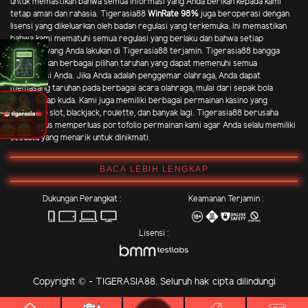
untuk memastikan bahwa semua informasi yang Anda berikan kepada kami
tetap aman dan rahasia. Tigerasia88
WinRate 98%
juga beroperasi dengan
lisensi yang dikeluarkan oleh badan regulasi yang terkemuka. Ini memastikan
bahwa kami mematuhi semua regulasi yang berlaku dan bahwa setiap
transaksi yang Anda lakukan di Tigerasia88 terjamin. Tigerasia88 bangga
menyediakan berbagai pilihan taruhan yang dapat memenuhi semua
preferensi Anda. Jika Anda adalah penggemar olahraga, Anda dapat
memasang taruhan pada berbagai acara olahraga, mulai dari sepak bola
hingga balap kuda. Kami juga memiliki berbagai permainan kasino yang
mencakup slot, blackjack, roulette, dan banyak lagi. Tigerasia88 berusaha
untuk terus memperluas portofolio permainan kami agar Anda selalu memiliki
sesuatu yang menarik untuk dinikmati.
BACA LEBIH LENGKAP
Dukungan Perangkat :
Keamanan Terjamin :
Lisensi :
Copyright © - TIGERASIA88. Seluruh hak cipta dilindungi