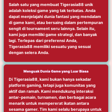
Salah satu yang membuat
Tigerasia88
unik
adalah koleksi game yang tak terbatas. Anda
dapat menjelajahi dunia fantasi yang mendalam
di game kami, atau bersaing dalam pertempuran
sengit di tournament seru lainnya. Selain itu,
kami juga memiliki game strategi, dan banyak
lagi. Terlepas dari preferensi Anda,
Tigerasia88
memiliki sesuatu yang sesuai
dengan selera Anda.
Menguak Dunia Game yang Luar Biasa
Di
Tigerasia88
, kami bukan hanya sekadar
platform gaming, tetapi juga komunitas yang
aktif dan ramah. Kami mendukung interaksi
antar-pemain, turnamen, dan berbagai acara
menarik untuk mempererat ikatan antara
sesama gamer. Tim kami selalu berupaya untuk