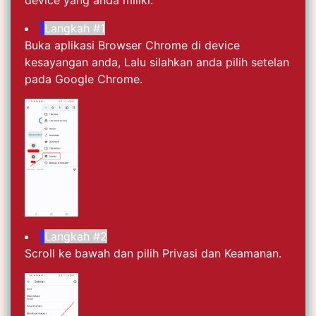
device yang anda miliki.
Langkah #1
Buka aplikasi Browser Chrome di device
kesayangan anda, Lalu silahkan anda pilih setelan
pada Google Chrome.
Langkah #2
Scroll ke bawah dan pilih Privasi dan Keamanan.