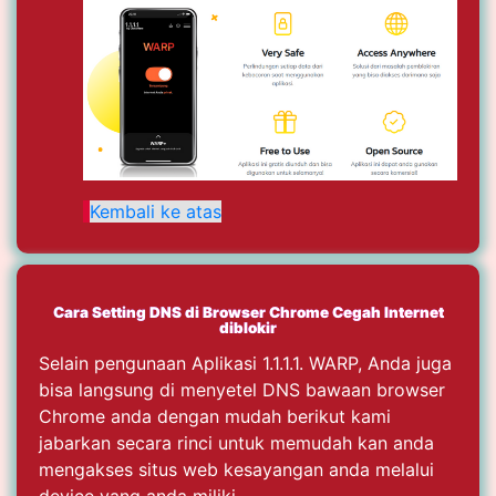
Kembali ke atas
Cara Setting DNS di Browser Chrome Cegah Internet
diblokir
Selain pengunaan Aplikasi 1.1.1.1. WARP, Anda juga
bisa langsung di menyetel DNS bawaan browser
Chrome anda dengan mudah berikut kami
jabarkan secara rinci untuk memudah kan anda
mengakses situs web kesayangan anda melalui