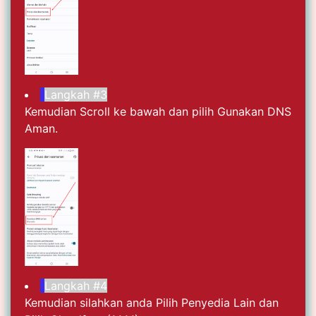
Langkah #3
Kemudian Scroll ke bawah dan pilih Gunakan DNS
Aman.
Langkah #4
Kemudian silahkan anda Pilih Penyedia Lain dan