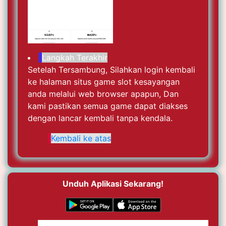
Langkah Terakhir
Setelah Tersambung, Silahkan login kembali
ke halaman situs game slot kesayangan
anda melalui web browser apapun, Dan
kami pastikan semua game dapat diakses
dengan lancar kembali tanpa kendala.
Kembali ke atas
Unduh Aplikasi Sekarang!