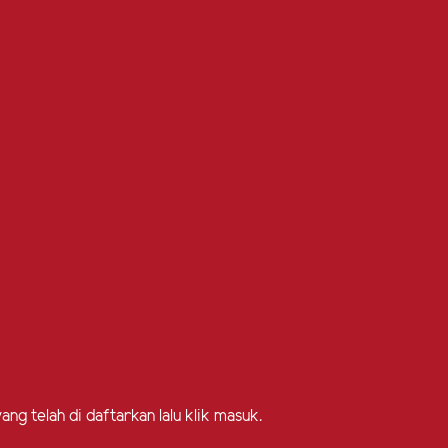
ng telah di daftarkan lalu klik masuk.