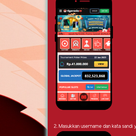
2. Masukkan username dan kata sandi ya