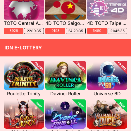
TOTO Central Asia
4D TOTO Saigon POOLS
4D TOTO Taipei POOLS
3926
9198
5450
22:19:34
24:20:34
21:45:34
IDN E-LOTTERY
PROMO
PROMO
PROMO
Roulette Trinity
Davinci Roller
Universe 6D
NEW
NEW
NEW