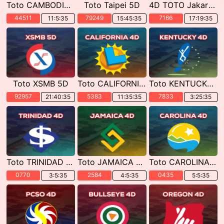
Toto CAMBODIA 5D
Toto Taipei 5D
4D TOTO Jakarta POOLS
44511
79249
7166
11:5:34
15:45:34
17:19:34
Toto XSMB 5D
Toto CALIFORNIA 4D
Toto KENTUCKY 4D
92957
5383
7833
21:40:34
11:35:34
3:25:34
Toto TRINIDAD & TOBAGO 4D
Toto JAMAICA 4D
Toto CAROLINA 4D
0770
2584
0435
3:5:34
4:5:34
5:5:34