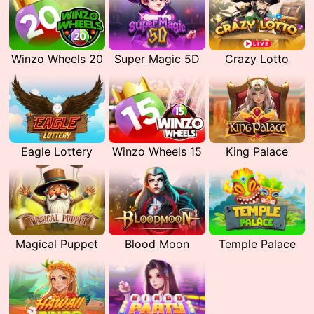
Winzo Wheels 20
Super Magic 5D
Crazy Lotto
Eagle Lottery
Winzo Wheels 15
King Palace
Magical Puppet
Blood Moon
Temple Palace