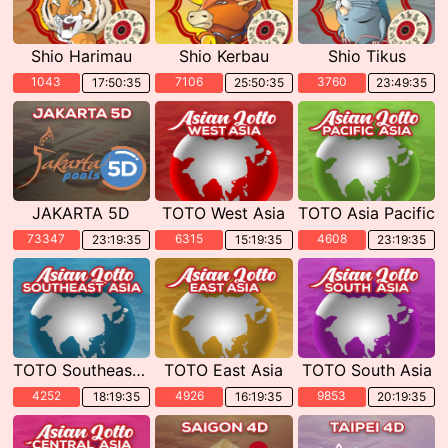
Shio Harimau
Shio Kerbau
Shio Tikus
1043
7106
3760
17:50:34
25:50:34
23:49:34
JAKARTA 5D
TOTO West Asia
TOTO Asia Pacific
73347
6315
4608
23:19:34
15:19:34
23:19:34
TOTO Southeast Asia
TOTO East Asia
TOTO South Asia
4252
4926
9853
18:19:34
16:19:34
20:19:34